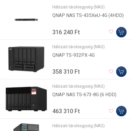
Hálózati tárolóegység (NAS)
QNAP NAS TS-435XeU-4G (4HDD)
316 240 Ft
Hálózati tárolóegység (NAS)
QNAP TS-932PX-4G
358 310 Ft
Hálózati tárolóegység (NAS)
QNAP NAS TS-673-8G (6 HDD)
463 310 Ft
Hálózati tárolóegység (NAS)