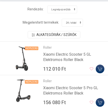
Rendezés:
Megjelenített termékek:
ALKATEGÓRIÁK / SZŰRŐK
Roller
NÉPSZERŰ
Xiaomi Electric Scooter 5 GL
Elektromos Roller Black
112 010 Ft
Roller
NÉPSZERŰ
Xiaomi Electric Scooter 5 Pro GL
Elektromos Roller Black
156 080 Ft