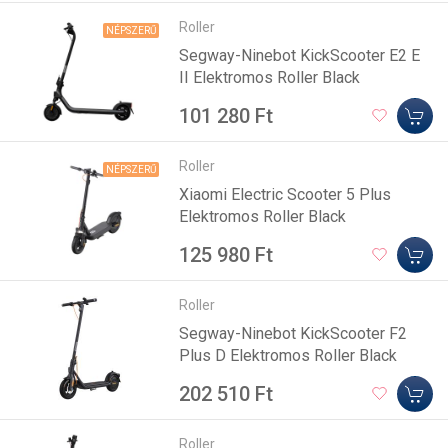
Roller
NÉPSZERŰ
Segway-Ninebot KickScooter E2 E
II Elektromos Roller Black
101 280 Ft
Roller
NÉPSZERŰ
Xiaomi Electric Scooter 5 Plus
Elektromos Roller Black
125 980 Ft
Roller
Segway-Ninebot KickScooter F2
Plus D Elektromos Roller Black
202 510 Ft
Roller