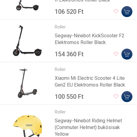
106 520 Ft
Roller
Segway-Ninebot KickScooter F2
Elektromos Roller Black
154 360 Ft
Roller
Xiaomi Mi Electric Scooter 4 Lite
Gen2 EU Elektromos Roller Black
100 550 Ft
Roller
Segway-Ninebot Riding Helmet
(Commuter Helmet) bukósisak
Yellow