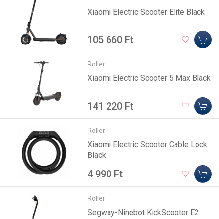
Xiaomi Electric Scooter Elite Black
105 660 Ft
Roller
Xiaomi Electric Scooter 5 Max Black
141 220 Ft
Roller
Xiaomi Electric Scooter Cable Lock
Black
4 990 Ft
Roller
Segway-Ninebot KickScooter E2