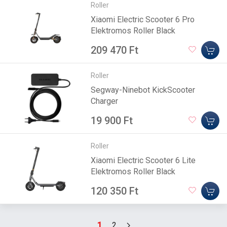
Roller
Xiaomi Electric Scooter 6 Pro
Elektromos Roller Black
209 470 Ft
Roller
Segway-Ninebot KickScooter
Charger
19 900 Ft
Roller
Xiaomi Electric Scooter 6 Lite
Elektromos Roller Black
120 350 Ft
1
2