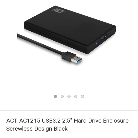
ACT AC1215 USB3.2 2,5" Hard Drive Enclosure
Screwless Design Black