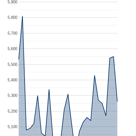
5,900
5,800
5,700
5,600
5,500
5,400
5,300
5,200
5,100