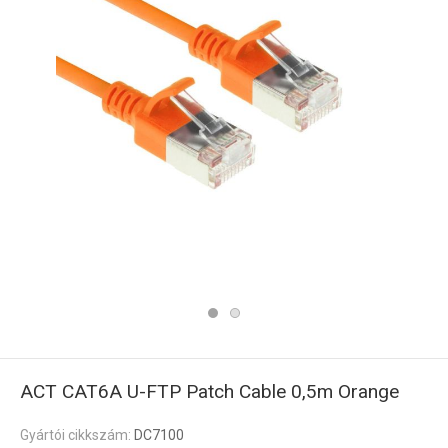
ACT CAT6A U-FTP Patch Cable 0,5m Orange
Gyártói cikkszám:
DC7100