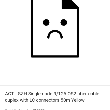
ACT LSZH Singlemode 9/125 OS2 fiber cable
duplex with LC connectors 50m Yellow