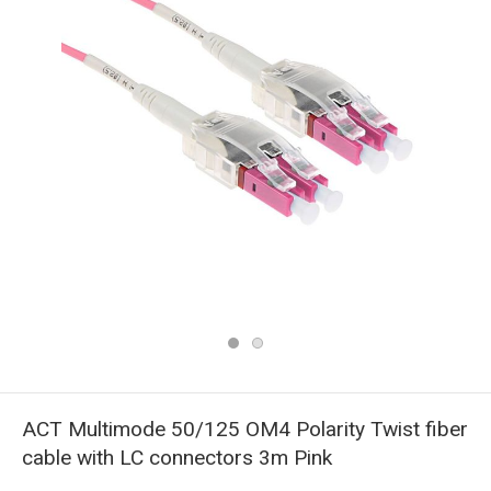
ACT Multimode 50/125 OM4 Polarity Twist fiber
cable with LC connectors 3m Pink