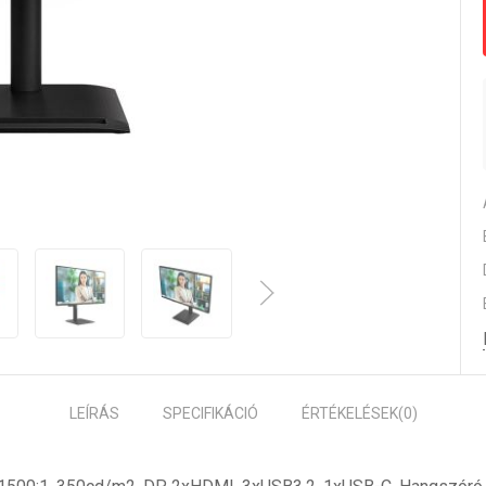
LEÍRÁS
SPECIFIKÁCIÓ
ÉRTÉKELÉSEK
(0)