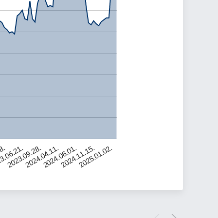
2024.06.01.
3.06.21.
2024.11.15.
2023.09.28.
2025.01.02.
2024.04.11.
8.