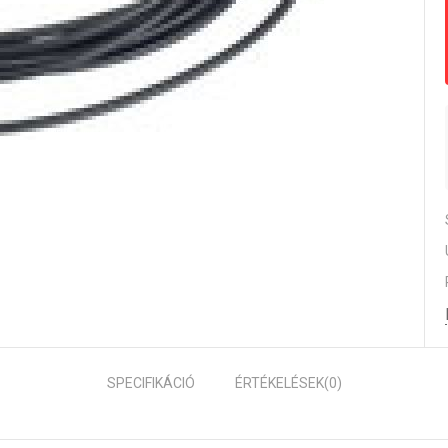
SPECIFIKÁCIÓ
ÉRTÉKELÉSEK
(0)