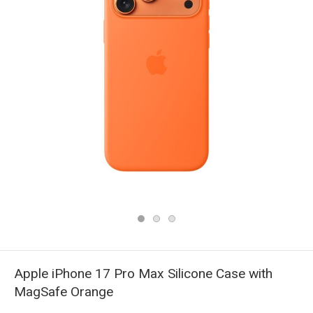
Apple iPhone 17 Pro Max Silicone Case with
MagSafe Orange