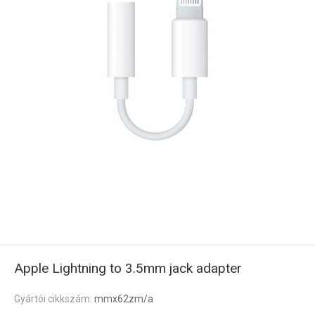
Apple Lightning to 3.5mm jack adapter
Gyártói cikkszám:
mmx62zm/a