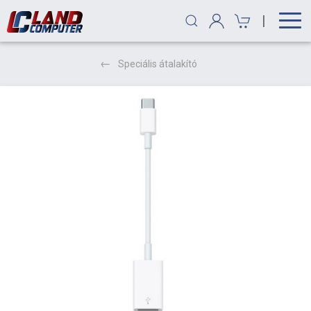
|
Speciális átalakító