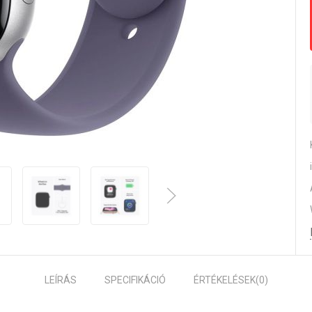
LEÍRÁS
SPECIFIKÁCIÓ
ÉRTÉKELÉSEK
(0)