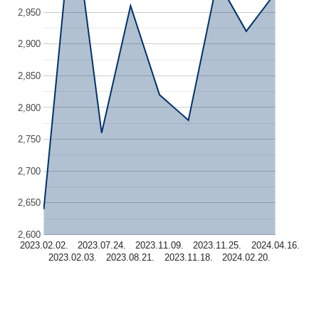
2,950
2,900
2,850
2,800
2,750
2,700
2,650
2,600
2023.02.02.
2023.07.24.
2023.11.09.
2023.11.25.
2024.04.16.
2023.02.03.
2023.08.21.
2023.11.18.
2024.02.20.