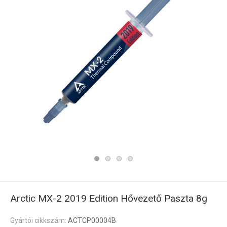
Arctic MX-2 2019 Edition Hővezető Paszta 8g
Gyártói cikkszám:
ACTCP00004B