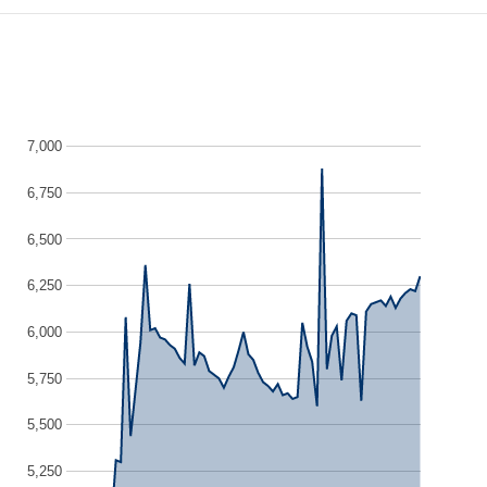
7,000
6,750
6,500
6,250
6,000
5,750
5,500
5,250