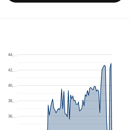
44,…
42,…
40,…
38,…
36,…