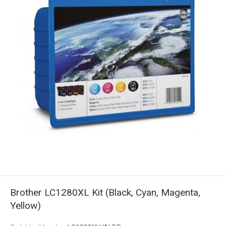
Brother LC1280XL Kit (Black, Cyan, Magenta,
Yellow)