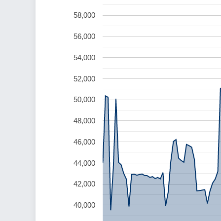
58,000
56,000
54,000
52,000
50,000
48,000
46,000
44,000
42,000
40,000