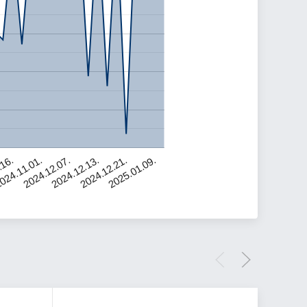
2024.12.21.
2024.12.07.
.16.
2025.01.09.
2024.12.13.
024.11.01.