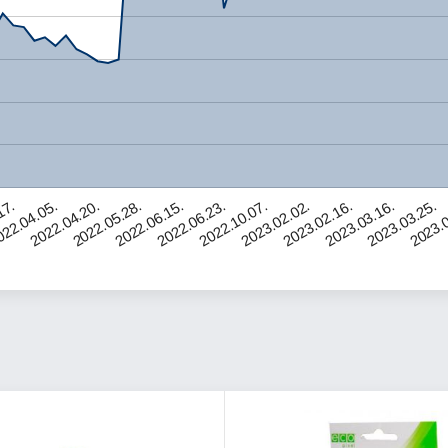
22.04.05.
2023.02.16.
2022.06.15.
17.
2023.0
2023.02.02.
2022.05.28.
2023.03.25.
2022.10.07.
2022.04.20.
2023.03.16.
2022.06.23.