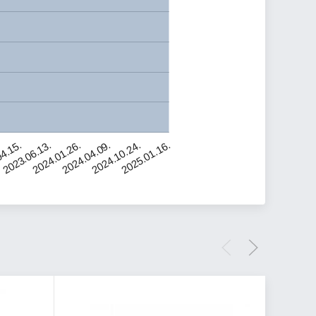
2023.06.13.
2024.10.24.
4.15.
2024.04.09.
2024.01.26.
2025.01.16.