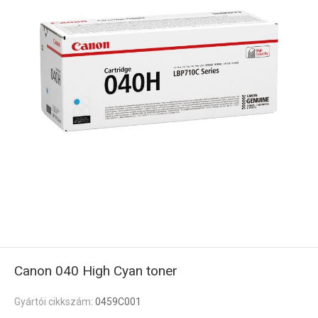
Canon 040 High Cyan toner
Gyártói cikkszám:
0459C001