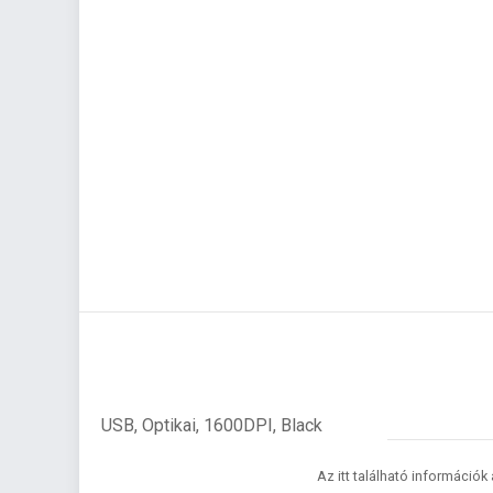
USB, Optikai, 1600DPI, Black
Az itt található információk