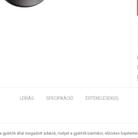
LEÍRÁS
SPECIFIKÁCIÓ
ÉRTÉKELÉSEK
(0)
 a gyártók által megadott adatok, melyet a gyártók bármikor, előzetes bejelent