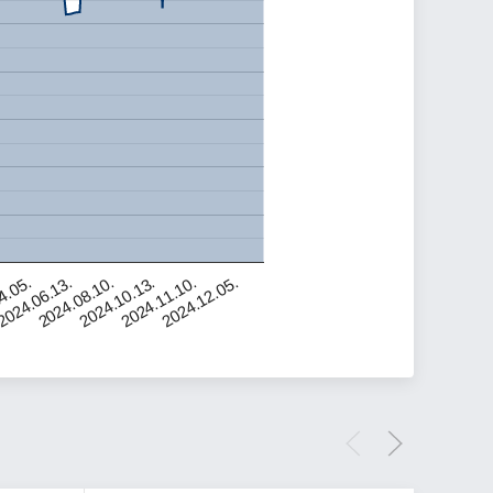
2024.10.13.
2024.11.10.
2024.12.05.
4.05.
2024.06.13.
2024.08.10.