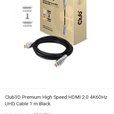
Club3D Premium High Speed HDMI 2.0 4K60Hz
UHD Cable 1 m Black