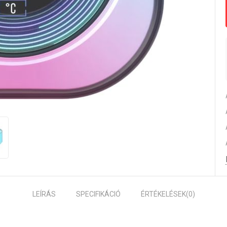
LEÍRÁS
SPECIFIKÁCIÓ
ÉRTÉKELÉSEK
(0)