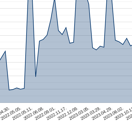
04.30.
2022.05.05.
2022.05.11.
2022.06.08.
2022.09.01.
2022.11.17.
2022.12.09.
2023.03.05.
2023.03.29.
2023.04.29.
2023.06.02.
2023.10.1
202