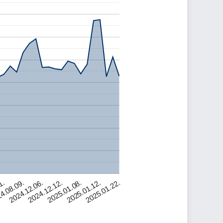
1.
4.08.09.
2024.12.06.
2024.12.12.
2025.01.08.
2025.01.12.
2025.01.22.