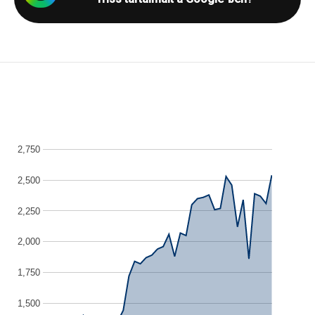
2,750
2,500
2,250
2,000
1,750
1,500