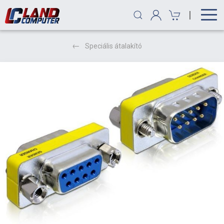
|
Speciális átalakító