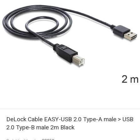
DeLock Cable EASY-USB 2.0 Type-A male > USB
2.0 Type-B male 2m Black