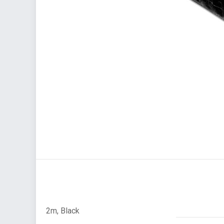
2m, Black