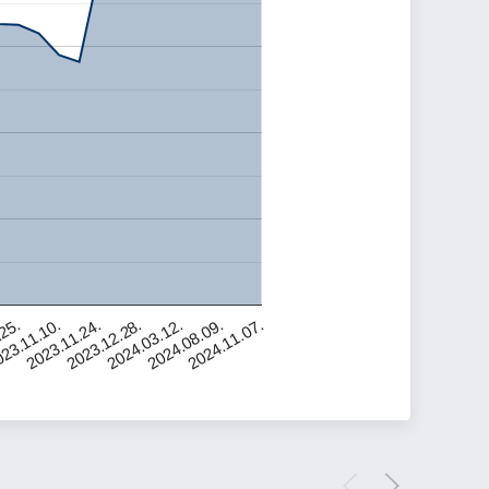
.25.
23.11.10.
2023.11.24.
2023.12.28.
2024.03.12.
2024.08.09.
2024.11.07.