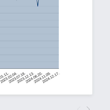
2023.02.04.
2024.06.20.
.
2023.07.18.
2024.11.09.
01.11.
2023.12.13.
2024.12.17.