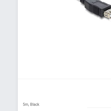
5m, Black