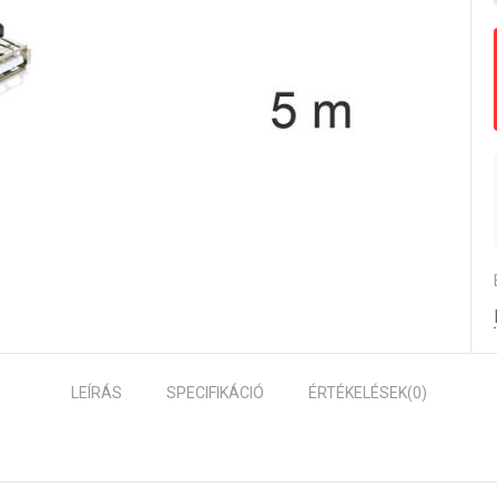
LEÍRÁS
SPECIFIKÁCIÓ
ÉRTÉKELÉSEK
(0)