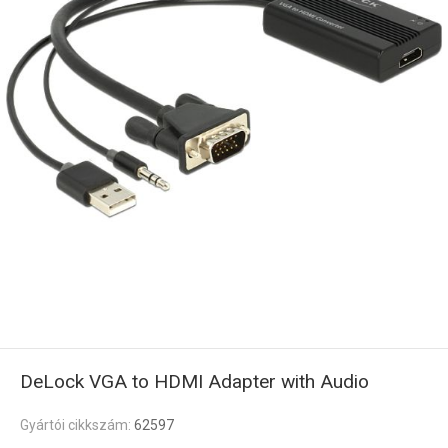
DeLock VGA to HDMI Adapter with Audio
Gyártói cikkszám:
62597