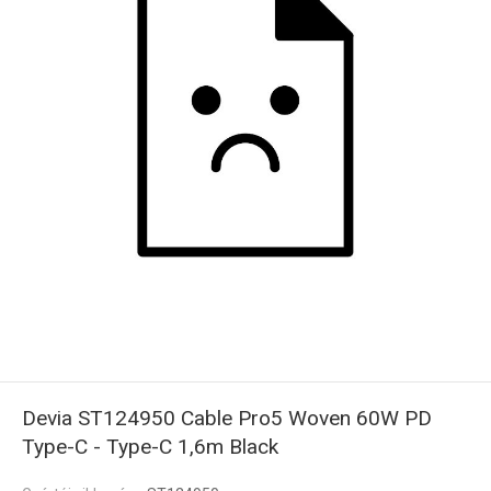
Devia ST124950 Cable Pro5 Woven 60W PD
Type-C - Type-C 1,6m Black