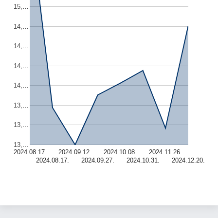
15,…
14,…
14,…
14,…
14,…
13,…
13,…
13,…
2024.08.17.
2024.09.12.
2024.10.08.
2024.11.26.
2024.08.17.
2024.09.27.
2024.10.31.
2024.12.20.