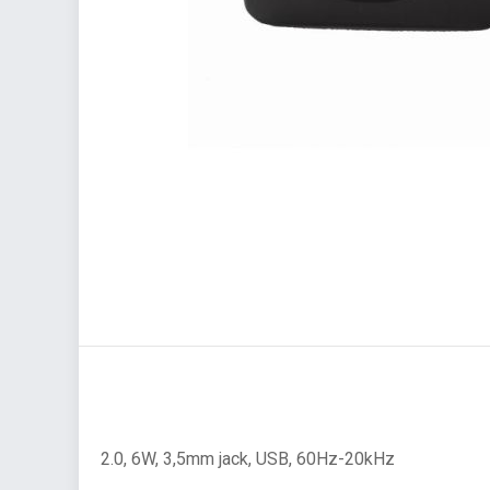
2.0, 6W, 3,5mm jack, USB, 60Hz-20kHz