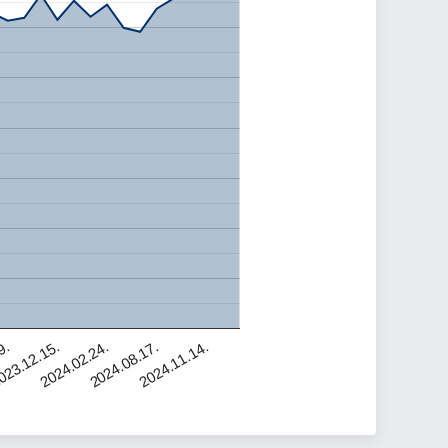
2024.11.14.
023.12.15.
2024.02.24.
2024.08.17.
9.