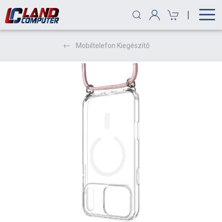
|
Mobiltelefon Kiegészítő