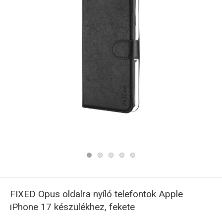
FIXED Opus oldalra nyíló telefontok Apple
iPhone 17 készülékhez, fekete