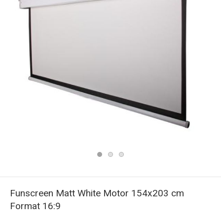
Funscreen Matt White Motor 154x203 cm
Format 16:9