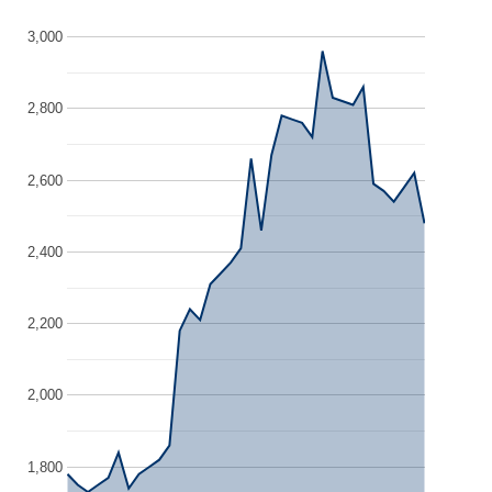
3,000
2,800
2,600
2,400
2,200
2,000
1,800