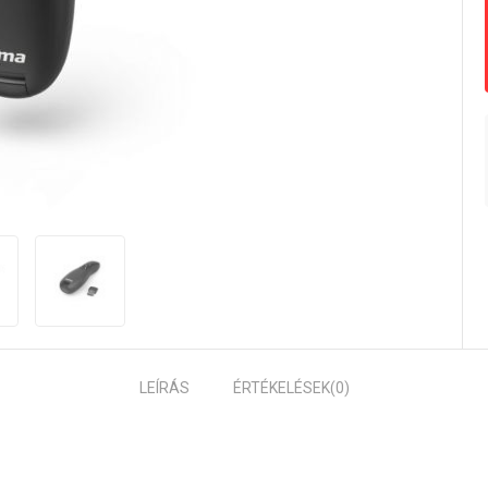
LEÍRÁS
ÉRTÉKELÉSEK
(0)