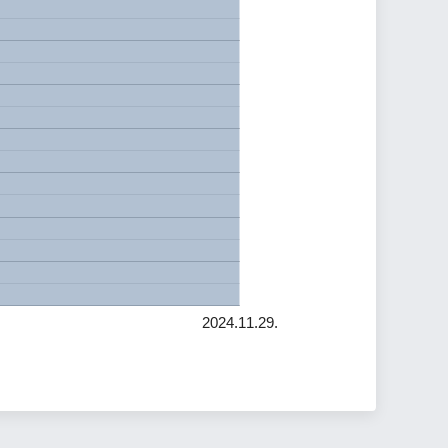
2024.11.29.