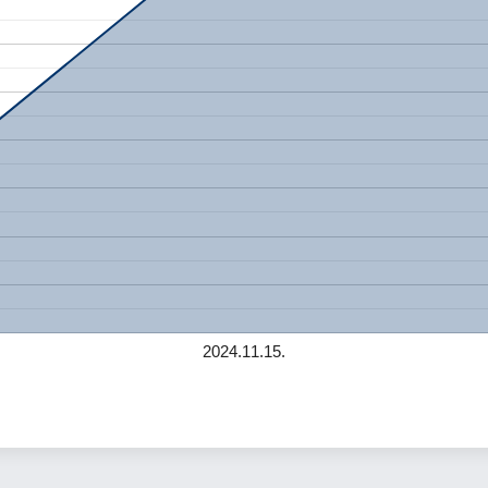
2024.11.15.