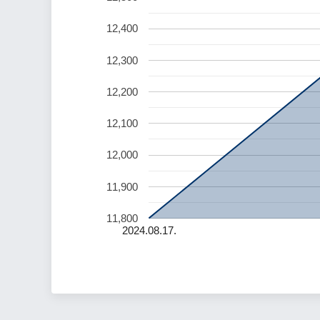
12,400
12,300
12,200
12,100
12,000
11,900
11,800
2024.08.17.