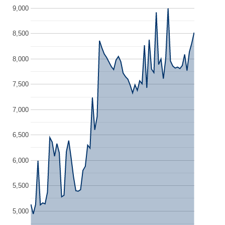
9,000
8,500
8,000
7,500
7,000
6,500
6,000
5,500
5,000