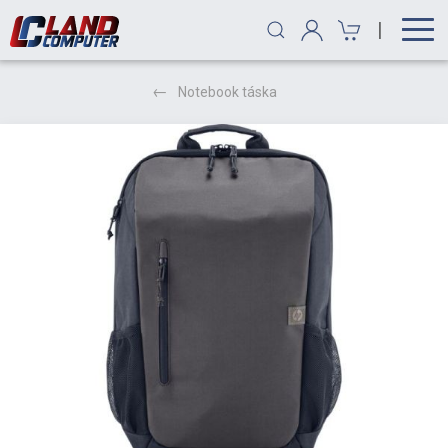
|
Notebook táska