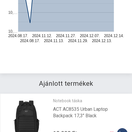
10,…
10,…
2024.08.17.
2024.11.12.
2024.11.27.
2024.12.07.
2024.12.14.
2024.08.17.
2024.11.13.
2024.11.29.
2024.12.13.
Ajánlott termékek
Notebook táska
ACT AC8535 Urban Laptop
Backpack 17,3" Black