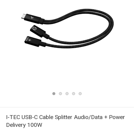
I-TEC USB-C Cable Splitter Audio/Data + Power
Delivery 100W