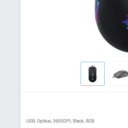
USB, Optikai, 3600DPI, Black, RGB