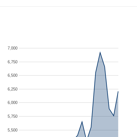
7,000
6,750
6,500
6,250
6,000
5,750
5,500