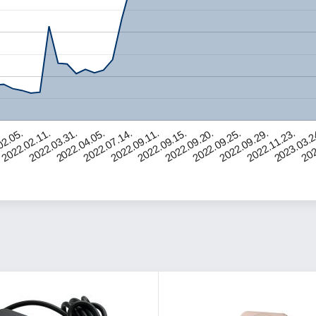
02.05.
2022.02.11.
2022.03.31.
2022.04.05.
2022.07.14.
2022.09.11.
2022.09.15.
2022.09.20.
2022.09.25.
2022.09.29.
2022.11.23.
2023.03.2
202