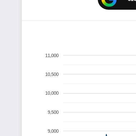
11,000
10,500
10,000
9,500
9,000