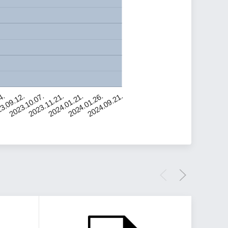
4.
3.09.12.
2023.10.07.
2023.11.21.
2024.01.21.
2024.01.26.
2024.09.21.