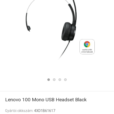
Lenovo 100 Mono USB Headset Black
Gyártói cikkszám:
4XD1B61617