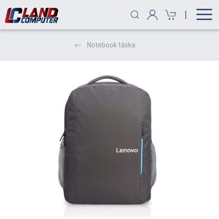
|
Notebook táska