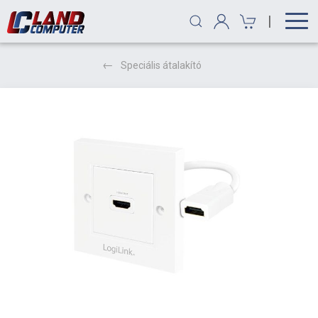
|
Speciális átalakító