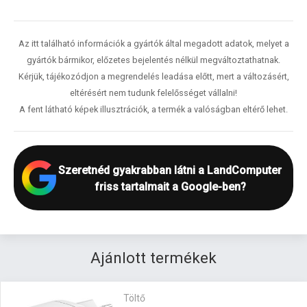
Az itt található információk a gyártók által megadott adatok, melyet a
gyártók bármikor, előzetes bejelentés nélkül megváltoztathatnak.
Kérjük, tájékozódjon a megrendelés leadása előtt, mert a változásért,
eltérésért nem tudunk felelősséget vállalni!
A fent látható képek illusztrációk, a termék a valóságban eltérő lehet.
Szeretnéd gyakrabban látni a LandComputer
friss tartalmait a Google-ben?
Ajánlott termékek
Töltő