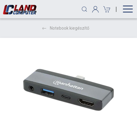
|
Notebook kiegészítő