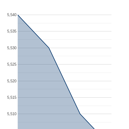
5,540
5,535
5,530
5,525
5,520
5,515
5,510