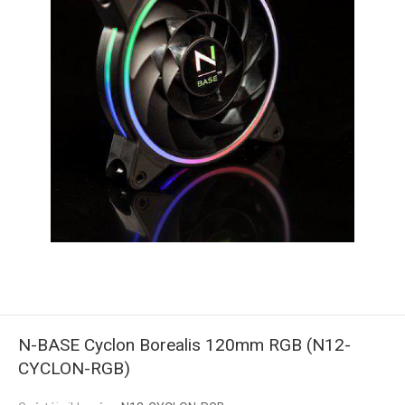
N-BASE Cyclon Borealis 120mm RGB (N12-
CYCLON-RGB)