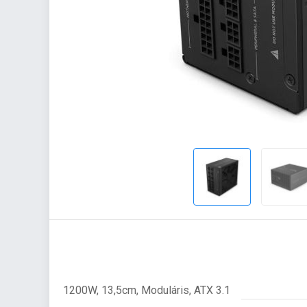
1200W, 13,5cm, Moduláris, ATX 3.1