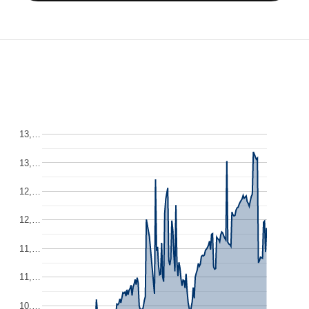
13,…
13,…
12,…
12,…
11,…
11,…
10,…